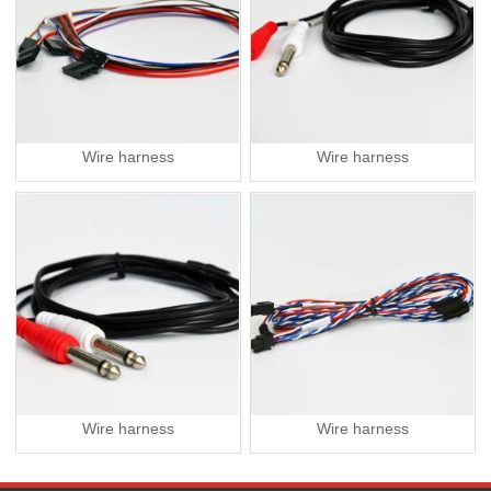
Wire harness
Wire harness
Wire harness
Wire harness