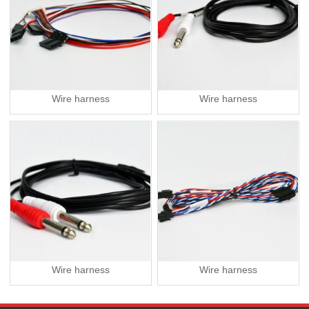
Wire harness
Wire harness
Wire harness
Wire harness